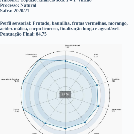
Processo:
Natural
Safra:
2020/21
Perfil sensorial:
Frutado, baunilha, frutas vermelhas, morango,
acidez málica, corpo licoroso, finalização longa e agradável.
Pontuação Final:
84,75