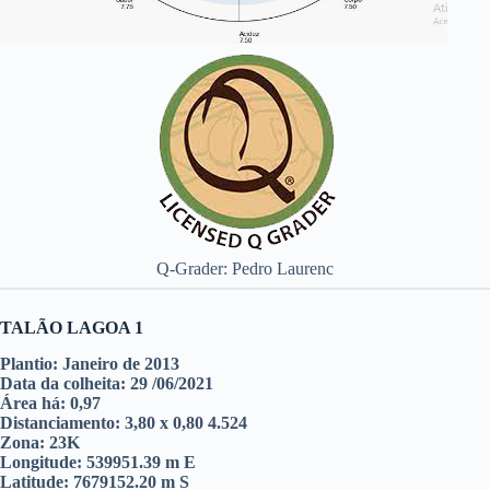
Q-Grader: Pedro Laurenc
TALÃO LAGOA 1
Plantio: Janeiro de 2013
Data da colheita: 29 /06/2021
Área há: 0,97
Distanciamento: 3,80 x 0,80 4.524
Zona: 23K
Longitude: 539951.39 m E
Latitude: 7679152.20 m S