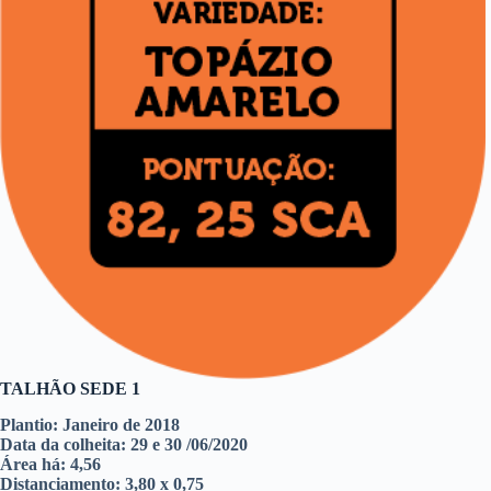
TALHÃO SEDE 1
Plantio: Janeiro de 2018
Data da colheita: 29 e 30 /06/2020
Área há: 4,56
Distanciamento: 3,80 x 0,75