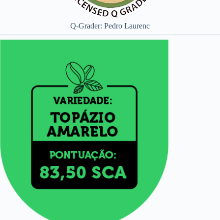
Q-Grader: Pedro Laurenc